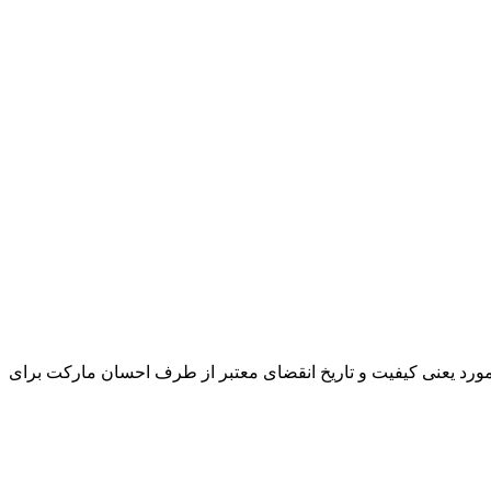
و مورد یعنی کیفیت و تاریخ انقضای معتبر از طرف احسان مارکت برای