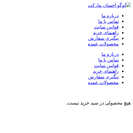
درباره ما
تماس با ما
قوانین سایت
راهنمای خرید
پیگیری سفارش
محصولات عمده
درباره ما
تماس با ما
قوانین سایت
راهنمای خرید
پیگیری سفارش
محصولات عمده
هیچ محصولی در سبد خرید نیست.