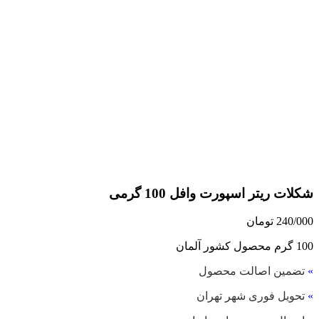
شکلات ریتر اسپورت وافل 100 گرمی
240/000
تومان
100 گرم محصول کشور آلمان
»
تضمین اصالت محصول
»
تحویل فوری شهر تهران