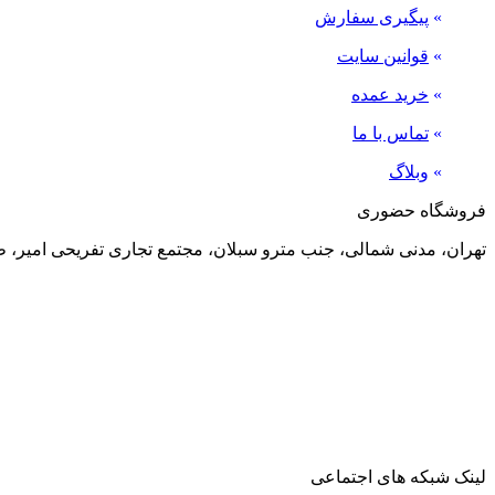
»
پیگیری سفارش
»
قوانین سایت
»
خرید عمده
»
تماس با ما
»
وبلاگ
فروشگاه حضوری
تهران، مدنی شمالی، جنب مترو سبلان، مجتمع تجاری تفریحی امیر، طبقه منفی 2، پلاک 24
لینک شبکه های اجتماعی