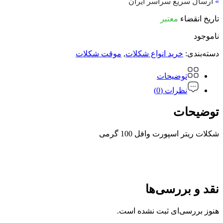
»
ارسال سریع سراسر ایران
تاریخ انقضاء
معتبر
ناموجود
دسته‌بندی:
خرید انواع شکلات
,
موقت شکلات
توضیحات
نظرات (0)
توضیحات
شکلات ریتر اسپورت وافل 100 گرمی
نقد و بررسی‌ها
هنوز بررسی‌ای ثبت نشده است.