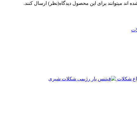
 اند میتوانند برای این محصول دیدگاه(نظر) ارسال کنند.
اع شکلات