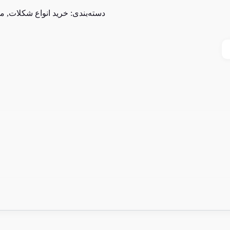
دسته‌بندی:
خرید انواع شکلات
,
مو