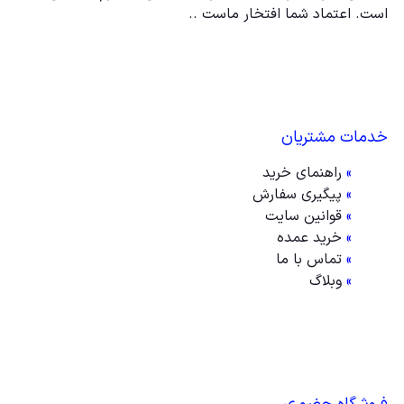
است. اعتماد شما افتخار ماست ..
خدمات مشتریان
»
راهنمای خرید
»
پیگیری سفارش
»
قوانین سایت
»
خرید عمده
»
تماس با ما
»
وبلاگ