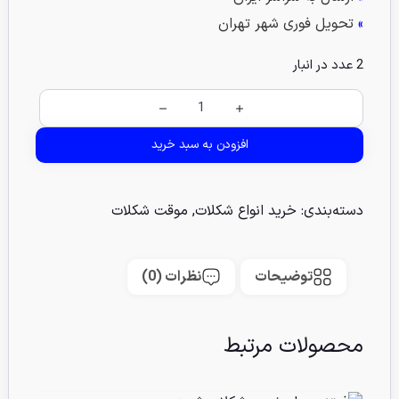
»
تحویل فوری شهر تهران
2 عدد در انبار
افزودن به سبد خرید
دسته‌بندی:
خرید انواع شکلات
,
موقت شکلات
توضیحات
نظرات (0)
محصولات مرتبط