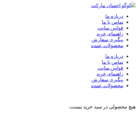
درباره ما
تماس با ما
قوانین سایت
راهنمای خرید
پیگیری سفارش
محصولات عمده
درباره ما
تماس با ما
قوانین سایت
راهنمای خرید
پیگیری سفارش
محصولات عمده
هیچ محصولی در سبد خرید نیست.
نوشیدنی
تنقلات