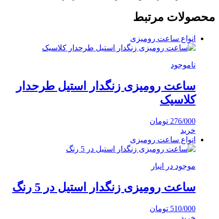
محصولات مرتبط
انواع ساعت رومیزی
ناموجود
ساعت رومیزی زنگدار استیل طرحدار
کلاسیک
276/000
تومان
خرید
انواع ساعت رومیزی
موجود در انبار
ساعت رومیزی زنگدار استیل در 5 رنگ
510/000
تومان
خرید