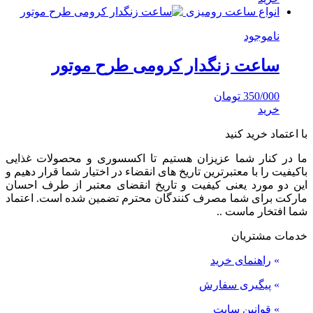
انواع ساعت رومیزی
ناموجود
ساعت زنگدار کرومی طرح موتور
350/000
تومان
خرید
با اعتماد خرید کنید
ما در کنار شما عزیزان هستیم تا اکسسوری و محصولات غذایی
باکیفیت را با معتبرترین تاریخ های انقضاء در اختیار شما قرار دهیم و
این دو مورد یعنی کیفیت و تاریخ انقضای معتبر از طرف احسان
مارکت برای شما مصرف کنندگان محترم تضمین شده است. اعتماد
شما افتخار ماست ..
خدمات مشتریان
»
راهنمای خرید
»
پیگیری سفارش
»
قوانین سایت