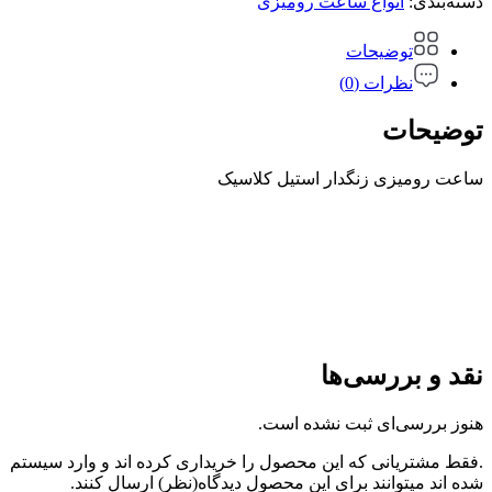
دسته‌بندی:
انواع ساعت رومیزی
توضیحات
نظرات (0)
توضیحات
ساعت رومیزی زنگدار استیل کلاسیک
نقد و بررسی‌ها
هنوز بررسی‌ای ثبت نشده است.
.فقط مشتریانی که این محصول را خریداری کرده اند و وارد سیستم
شده اند میتوانند برای این محصول دیدگاه(نظر) ارسال کنند.