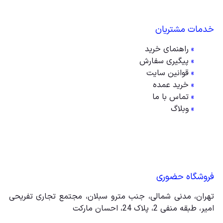
خدمات مشتریان
»
راهنمای خرید
»
پیگیری سفارش
»
قوانین سایت
»
خرید عمده
»
تماس با ما
»
وبلاگ
فروشگاه حضوری
تهران، مدنی شمالی، جنب مترو سبلان، مجتمع تجاری تفریحی
امیر، طبقه منفی 2، پلاک 24، احسان مارکت