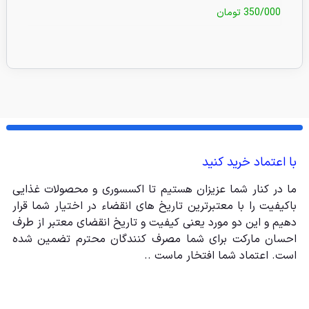
350/000
تومان
0/000
با اعتماد خرید کنید
ما در کنار شما عزیزان هستیم تا اکسسوری و محصولات غذایی
باکیفیت را با معتبرترین تاریخ های انقضاء در اختیار شما قرار
دهیم و این دو مورد یعنی کیفیت و تاریخ انقضای معتبر از طرف
احسان مارکت برای شما مصرف کنندگان محترم تضمین شده
است. اعتماد شما افتخار ماست ..