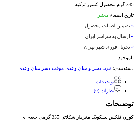
335 گرم محصول کشور ترکیه
تاریخ انقضاء
معتبر
»
تضمین اصالت محصول
»
ارسال به سراسر ایران
»
تحویل فوری شهر تهران
ناموجود
دسته‌بندی:
خرید دسر و میان وعده
,
موقت دسر میان وعده
توضیحات
نظرات (0)
توضیحات
کورن فلکس نسکویک مغزدار شکلاتی 335 گرمی جعبه ای