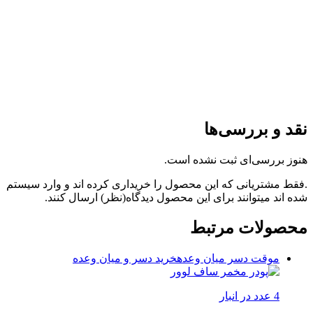
نقد و بررسی‌ها
هنوز بررسی‌ای ثبت نشده است.
.فقط مشتریانی که این محصول را خریداری کرده اند و وارد سیستم
شده اند میتوانند برای این محصول دیدگاه(نظر) ارسال کنند.
محصولات مرتبط
موقت دسر میان وعده
خرید دسر و میان وعده
4 عدد در انبار