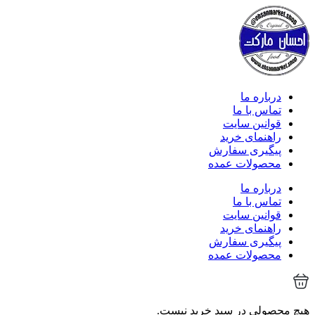
درباره ما
تماس با ما
قوانین سایت
راهنمای خرید
پیگیری سفارش
محصولات عمده
درباره ما
تماس با ما
قوانین سایت
راهنمای خرید
پیگیری سفارش
محصولات عمده
هیچ محصولی در سبد خرید نیست.