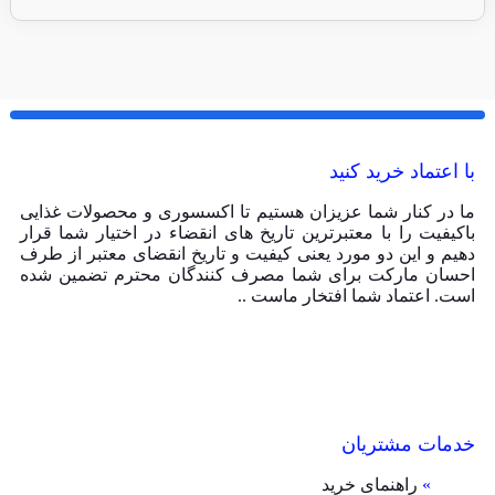
با اعتماد خرید کنید
ما در کنار شما عزیزان هستیم تا اکسسوری و محصولات غذایی
باکیفیت را با معتبرترین تاریخ های انقضاء در اختیار شما قرار
دهیم و این دو مورد یعنی کیفیت و تاریخ انقضای معتبر از طرف
احسان مارکت برای شما مصرف کنندگان محترم تضمین شده
است. اعتماد شما افتخار ماست ..
خدمات مشتریان
»
راهنمای خرید