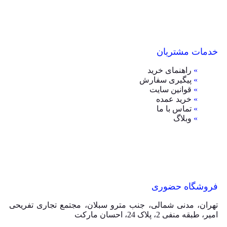
خدمات مشتریان
»
راهنمای خرید
»
پیگیری سفارش
»
قوانین سایت
»
خرید عمده
»
تماس با ما
»
وبلاگ
فروشگاه حضوری
تهران، مدنی شمالی، جنب مترو سبلان، مجتمع تجاری تفریحی
امیر، طبقه منفی 2، پلاک 24، احسان مارکت