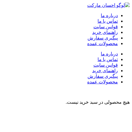
درباره ما
تماس با ما
قوانین سایت
راهنمای خرید
پیگیری سفارش
محصولات عمده
درباره ما
تماس با ما
قوانین سایت
راهنمای خرید
پیگیری سفارش
محصولات عمده
هیچ محصولی در سبد خرید نیست.
نوشیدنی
تنقلات