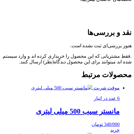
نقد و بررسی‌ها
هنوز بررسی‌ای ثبت نشده است.
.فقط مشتریانی که این محصول را خریداری کرده اند و وارد سیستم
شده اند میتوانند برای این محصول دیدگاه(نظر) ارسال کنند.
محصولات مرتبط
موقت شربت
6 عدد در انبار
مانستر سیب 500 میلی لیتری
340/000
تومان
خرید