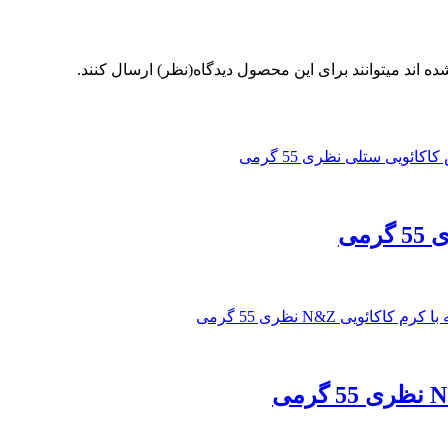
 اند میتوانند برای این محصول دیدگاه(نظر) ارسال کنند.
می