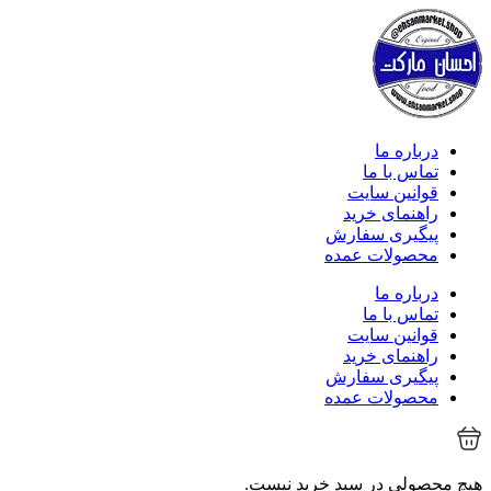
درباره ما
تماس با ما
قوانین سایت
راهنمای خرید
پیگیری سفارش
محصولات عمده
درباره ما
تماس با ما
قوانین سایت
راهنمای خرید
پیگیری سفارش
محصولات عمده
هیچ محصولی در سبد خرید نیست.