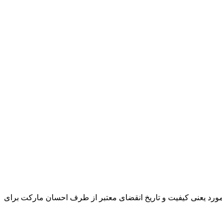
و مورد یعنی کیفیت و تاریخ انقضای معتبر از طرف احسان مارکت برای