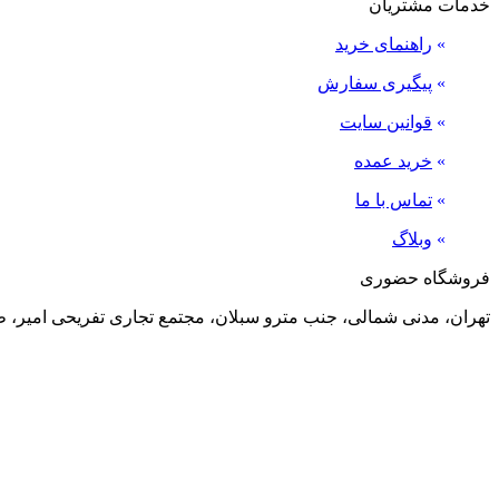
خدمات مشتریان
»
راهنمای خرید
»
پیگیری سفارش
»
قوانین سایت
»
خرید عمده
»
تماس با ما
»
وبلاگ
فروشگاه حضوری
تهران، مدنی شمالی، جنب مترو سبلان، مجتمع تجاری تفریحی امیر، طبقه منفی 2، پلاک 24