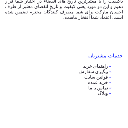
باکیفیت را با معتبرترین تاریخ های انقضاء در اختیار شما قرار
دهیم و این دو مورد یعنی کیفیت و تاریخ انقضای معتبر از طرف
احسان مارکت برای شما مصرف کنندگان محترم تضمین شده
است. اعتماد شما افتخار ماست ..
خدمات مشتریان
»
راهنمای خرید
»
پیگیری سفارش
»
قوانین سایت
»
خرید عمده
»
تماس با ما
»
وبلاگ