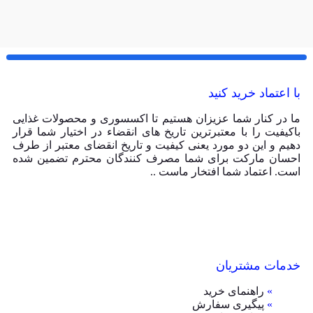
با اعتماد خرید کنید
ما در کنار شما عزیزان هستیم تا اکسسوری و محصولات غذایی
باکیفیت را با معتبرترین تاریخ های انقضاء در اختیار شما قرار
دهیم و این دو مورد یعنی کیفیت و تاریخ انقضای معتبر از طرف
احسان مارکت برای شما مصرف کنندگان محترم تضمین شده
است. اعتماد شما افتخار ماست ..
خدمات مشتریان
»
راهنمای خرید
»
پیگیری سفارش