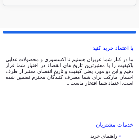
با اعتماد خرید کنید
ما در کنار شما عزیزان هستیم تا اکسسوری و محصولات غذایی
باکیفیت را با معتبرترین تاریخ های انقضاء در اختیار شما قرار
دهیم و این دو مورد یعنی کیفیت و تاریخ انقضای معتبر از طرف
احسان مارکت برای شما مصرف کنندگان محترم تضمین شده
است. اعتماد شما افتخار ماست ..
خدمات مشتریان
»
راهنمای خرید