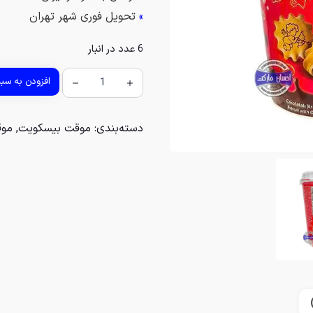
»
تحویل فوری شهر تهران
6 عدد در انبار
افزودن به سب
دسته‌بندی:
موقت بیسکویت
,
موق