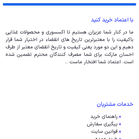
با اعتماد خرید کنید
ما در کنار شما عزیزان هستیم تا اکسسوری و محصولات غذایی
باکیفیت را با معتبرترین تاریخ های انقضاء در اختیار شما قرار
دهیم و این دو مورد یعنی کیفیت و تاریخ انقضای معتبر از طرف
احسان مارکت برای شما مصرف کنندگان محترم تضمین شده
است. اعتماد شما افتخار ماست ..
خدمات مشتریان
»
راهنمای خرید
»
پیگیری سفارش
»
قوانین سایت