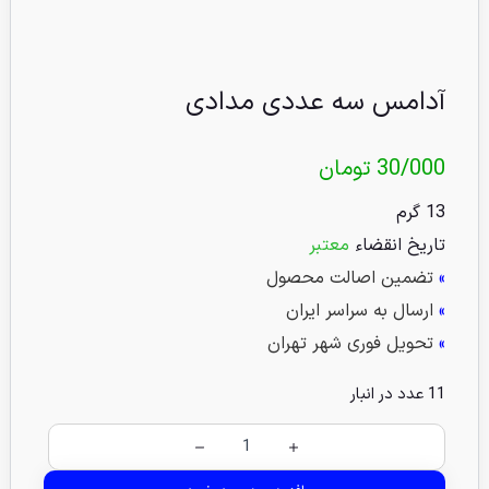
آدامس سه عددی مدادی
30/000
تومان
13 گرم
تاریخ انقضاء
معتبر
»
تضمین اصالت محصول
»
ارسال به سراسر ایران
»
تحویل فوری شهر تهران
11 عدد در انبار