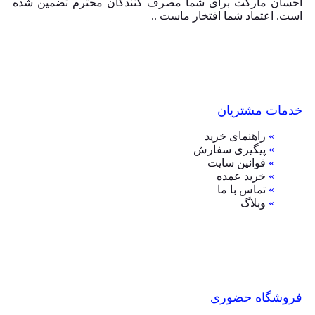
احسان مارکت برای شما مصرف کنندگان محترم تضمین شده
است. اعتماد شما افتخار ماست ..
خدمات مشتریان
»
راهنمای خرید
»
پیگیری سفارش
»
قوانین سایت
»
خرید عمده
»
تماس با ما
»
وبلاگ
فروشگاه حضوری