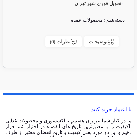
»
تحویل فوری شهر تهران
دسته‌بندی:
محصولات عمده
توضیحات
نظرات (0)
با اعتماد خرید کنید
ما در کنار شما عزیزان هستیم تا اکسسوری و محصولات غذایی
باکیفیت را با معتبرترین تاریخ های انقضاء در اختیار شما قرار
دهیم و این دو مورد یعنی کیفیت و تاریخ انقضای معتبر از طرف