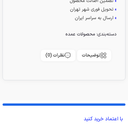
»
تضمین اصالت محصول
»
تحویل فوری شهر تهران
»
ارسال به سراسر ایران
دسته‌بندی:
محصولات عمده
توضیحات
نظرات (0)
با اعتماد خرید کنید