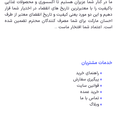
ما در کنار شما عزیزان هستیم تا اکسسوری و محصولات غذایی
باکیفیت را با معتبرترین تاریخ های انقضاء در اختیار شما قرار
دهیم و این دو مورد یعنی کیفیت و تاریخ انقضای معتبر از طرف
احسان مارکت برای شما مصرف کنندگان محترم تضمین شده
است. اعتماد شما افتخار ماست ..
خدمات مشتریان
»
راهنمای خرید
»
پیگیری سفارش
»
قوانین سایت
»
خرید عمده
»
تماس با ما
»
وبلاگ