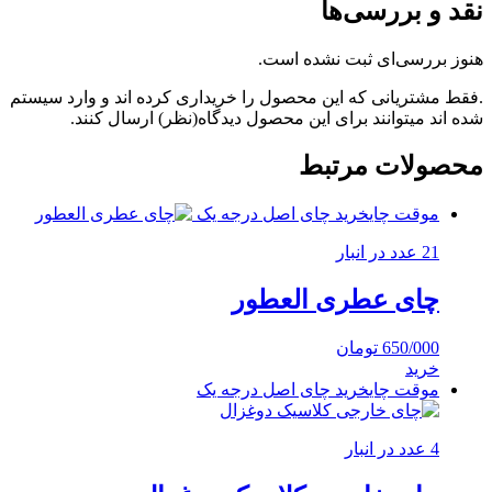
نقد و بررسی‌ها
هنوز بررسی‌ای ثبت نشده است.
.فقط مشتریانی که این محصول را خریداری کرده اند و وارد سیستم
شده اند میتوانند برای این محصول دیدگاه(نظر) ارسال کنند.
محصولات مرتبط
موقت چای
خرید چای اصل درجه یک
21 عدد در انبار
چای عطری العطور
650/000
تومان
خرید
موقت چای
خرید چای اصل درجه یک
4 عدد در انبار