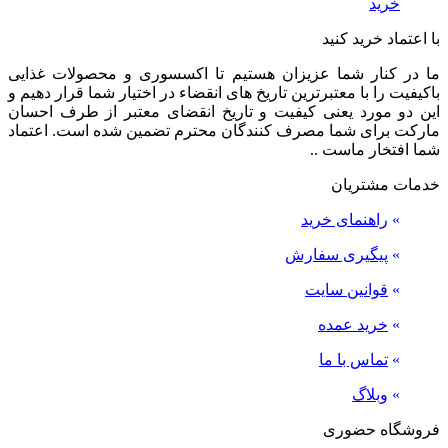
خرید
با اعتماد خرید کنید
ما در کنار شما عزیزان هستیم تا اکسسوری و محصولات غذایی
باکیفیت را با معتبرترین تاریخ های انقضاء در اختیار شما قرار دهیم و
این دو مورد یعنی کیفیت و تاریخ انقضای معتبر از طرف احسان
مارکت برای شما مصرف کنندگان محترم تضمین شده است. اعتماد
شما افتخار ماست ..
خدمات مشتریان
»
راهنمای خرید
»
پیگیری سفارش
»
قوانین سایت
»
خرید عمده
»
تماس با ما
»
وبلاگ
فروشگاه حضوری