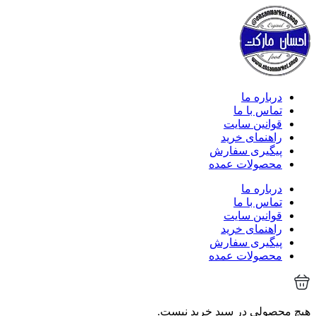
درباره ما
تماس با ما
قوانین سایت
راهنمای خرید
پیگیری سفارش
محصولات عمده
درباره ما
تماس با ما
قوانین سایت
راهنمای خرید
پیگیری سفارش
محصولات عمده
هیچ محصولی در سبد خرید نیست.