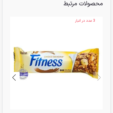
محصولات مرتبط
3 عدد در انبار