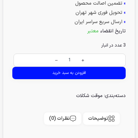
»
تضمین اصالت محصول
»
تحویل فوری شهر تهران
»
ارسال سریع سراسر ایران
تاریخ انقضاء
معتبر
3 عدد در انبار
افزودن به سبد خرید
دسته‌بندی:
موقت شکلات
توضیحات
نظرات (0)