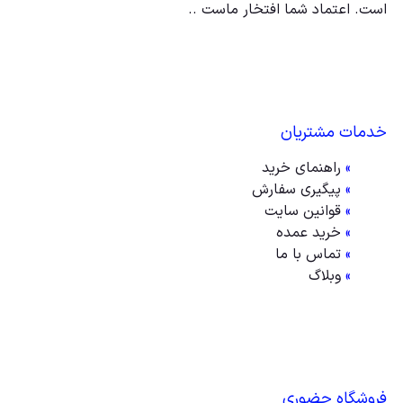
است. اعتماد شما افتخار ماست ..
خدمات مشتریان
»
راهنمای خرید
»
پیگیری سفارش
»
قوانین سایت
»
خرید عمده
»
تماس با ما
»
وبلاگ
فروشگاه حضوری