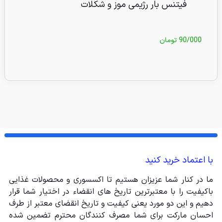
فیتنس بار رژیمی موز و شکلات
90/000
تومان
/000
با اعتماد خرید کنید
ما در کنار شما عزیزان هستیم تا اکسسوری و محصولات غذایی
باکیفیت را با معتبرترین تاریخ های انقضاء در اختیار شما قرار
دهیم و این دو مورد یعنی کیفیت و تاریخ انقضای معتبر از طرف
احسان مارکت برای شما مصرف کنندگان محترم تضمین شده