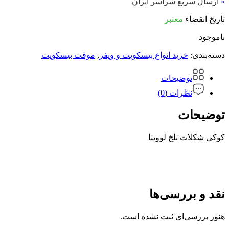
»
ارسال سریع سراسر ایران
تاریخ انقضاء
معتبر
ناموجود
دسته‌بندی:
خرید انواع بیسکویت و ویفر
,
موقت بیسکویت
توضیحات
نظرات (0)
توضیحات
کوکی شکلات تلخ لوویتا
نقد و بررسی‌ها
هنوز بررسی‌ای ثبت نشده است.