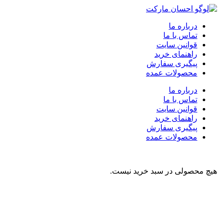
درباره ما
تماس با ما
قوانین سایت
راهنمای خرید
پیگیری سفارش
محصولات عمده
درباره ما
تماس با ما
قوانین سایت
راهنمای خرید
پیگیری سفارش
محصولات عمده
هیچ محصولی در سبد خرید نیست.
نوشیدنی
تنقلات