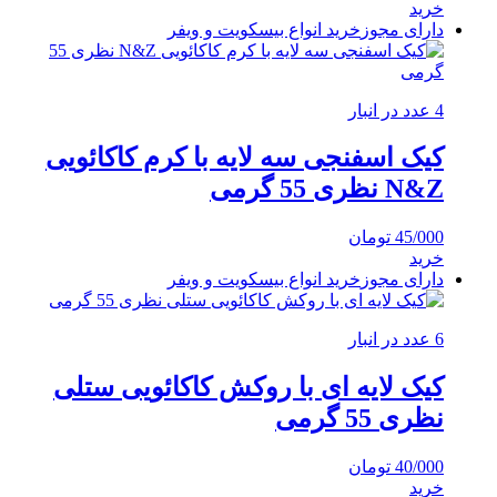
خرید
دارای مجوز
خرید انواع بیسکویت و ویفر
4 عدد در انبار
کیک اسفنجی سه لایه با کرم کاکائویی
N&Z نظری 55 گرمی
45/000
تومان
خرید
دارای مجوز
خرید انواع بیسکویت و ویفر
6 عدد در انبار
کیک لایه ای با روکش کاکائویی ستلی
نظری 55 گرمی
40/000
تومان
خرید