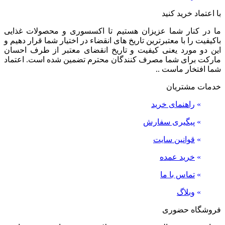
با اعتماد خرید کنید
ما در کنار شما عزیزان هستیم تا اکسسوری و محصولات غذایی
باکیفیت را با معتبرترین تاریخ های انقضاء در اختیار شما قرار دهیم و
این دو مورد یعنی کیفیت و تاریخ انقضای معتبر از طرف احسان
مارکت برای شما مصرف کنندگان محترم تضمین شده است. اعتماد
شما افتخار ماست ..
خدمات مشتریان
»
راهنمای خرید
»
پیگیری سفارش
»
قوانین سایت
»
خرید عمده
»
تماس با ما
»
وبلاگ
فروشگاه حضوری