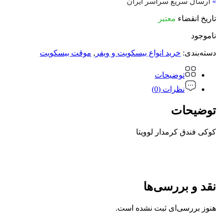
»
ارسال سریع سراسر ایران
تاریخ انقضاء
معتبر
ناموجود
دسته‌بندی:
خرید انواع بیسکویت و ویفر
,
موقت بیسکویت
توضیحات
نظرات (0)
توضیحات
کوکی فندق کرمدار لوویتا
نقد و بررسی‌ها
هنوز بررسی‌ای ثبت نشده است.