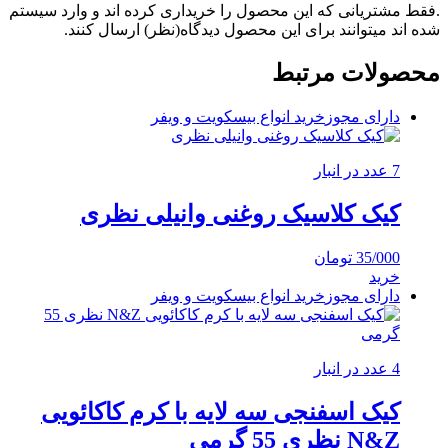
.فقط مشتریانی که این محصول را خریداری کرده اند و وارد سیستم
شده اند میتوانند برای این محصول دیدگاه(نظر) ارسال کنند.
محصولات مرتبط
دارای مجوز
خرید انواع بیسکویت و ویفر
7 عدد در انبار
کیک کلاسیک روغنی وانیلی نظری
35/000
تومان
خرید
دارای مجوز
خرید انواع بیسکویت و ویفر
4 عدد در انبار
کیک اسفنجی سه لایه با کرم کاکائویی
N&Z نظری 55 گرمی