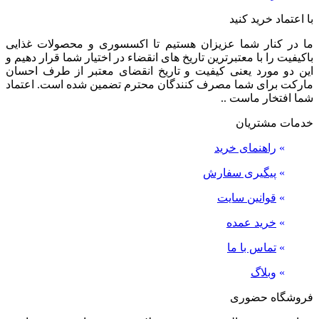
با اعتماد خرید کنید
ما در کنار شما عزیزان هستیم تا اکسسوری و محصولات غذایی
باکیفیت را با معتبرترین تاریخ های انقضاء در اختیار شما قرار دهیم و
این دو مورد یعنی کیفیت و تاریخ انقضای معتبر از طرف احسان
مارکت برای شما مصرف کنندگان محترم تضمین شده است. اعتماد
شما افتخار ماست ..
خدمات مشتریان
»
راهنمای خرید
»
پیگیری سفارش
»
قوانین سایت
»
خرید عمده
»
تماس با ما
»
وبلاگ
فروشگاه حضوری