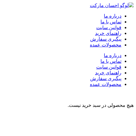
درباره ما
تماس با ما
قوانین سایت
راهنمای خرید
پیگیری سفارش
محصولات عمده
درباره ما
تماس با ما
قوانین سایت
راهنمای خرید
پیگیری سفارش
محصولات عمده
هیچ محصولی در سبد خرید نیست.
نوشیدنی
تنقلات