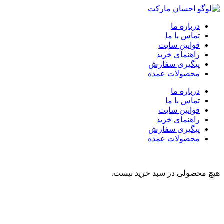
درباره ما
تماس با ما
قوانین سایت
راهنمای خرید
پیگیری سفارش
محصولات عمده
درباره ما
تماس با ما
قوانین سایت
راهنمای خرید
پیگیری سفارش
محصولات عمده
هیچ محصولی در سبد خرید نیست.