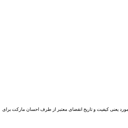
و مورد یعنی کیفیت و تاریخ انقضای معتبر از طرف احسان مارکت برای