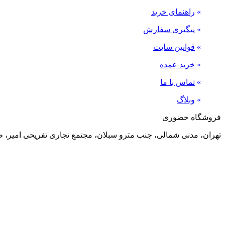
»
راهنمای خرید
»
پیگیری سفارش
»
قوانین سایت
»
خرید عمده
»
تماس با ما
»
وبلاگ
فروشگاه حضوری
تهران، مدنی شمالی، جنب مترو سبلان، مجتمع تجاری تفریحی امیر، طبقه منفی 2، پلاک 24