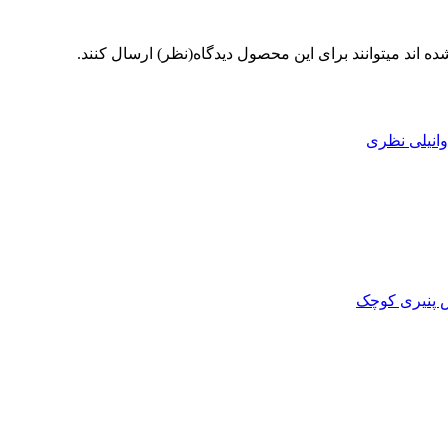
 اند میتوانند برای این محصول دیدگاه(نظر) ارسال کنند.