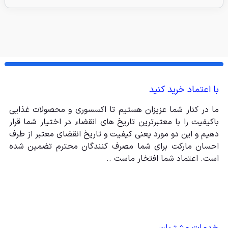
با اعتماد خرید کنید
ما در کنار شما عزیزان هستیم تا اکسسوری و محصولات غذایی
باکیفیت را با معتبرترین تاریخ های انقضاء در اختیار شما قرار
دهیم و این دو مورد یعنی کیفیت و تاریخ انقضای معتبر از طرف
احسان مارکت برای شما مصرف کنندگان محترم تضمین شده
است. اعتماد شما افتخار ماست ..