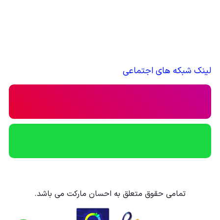
لینک شبکه های اجتماعی
تمامی حقوق متعلق به احسان مارکت می باشد.