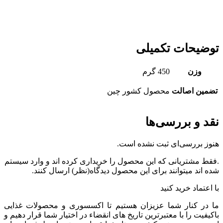
توضیحات تکمیلی
وزن
450 گرم
تضمین اصالت
محصول کشور چین
نقد و بررسی‌ها
هنوز بررسی‌ای ثبت نشده است.
.فقط مشتریانی که این محصول را خریداری کرده اند و وارد سیستم
شده اند میتوانند برای این محصول دیدگاه(نظر) ارسال کنند.
با اعتماد خرید کنید
ما در کنار شما عزیزان هستیم تا اکسسوری و محصولات غذایی
باکیفیت را با معتبرترین تاریخ های انقضاء در اختیار شما قرار دهیم و