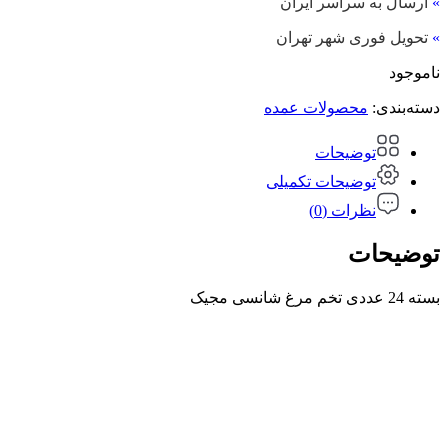
»
ارسال به سراسر ایران
»
تحویل فوری شهر تهران
ناموجود
دسته‌بندی:
محصولات عمده
توضیحات
توضیحات تکمیلی
نظرات (0)
توضیحات
بسته 24 عددی تخم مرغ شانسی مجیک