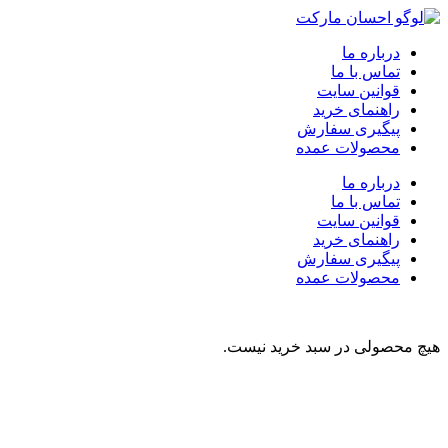
درباره ما
تماس با ما
قوانین سایت
راهنمای خرید
پیگیری سفارش
محصولات عمده
درباره ما
تماس با ما
قوانین سایت
راهنمای خرید
پیگیری سفارش
محصولات عمده
هیچ محصولی در سبد خرید نیست.
نوشیدنی
تنقلات