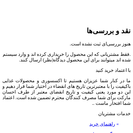
نقد و بررسی‌ها
هنوز بررسی‌ای ثبت نشده است.
.فقط مشتریانی که این محصول را خریداری کرده اند و وارد سیستم
شده اند میتوانند برای این محصول دیدگاه(نظر) ارسال کنند.
با اعتماد خرید کنید
ما در کنار شما عزیزان هستیم تا اکسسوری و محصولات غذایی
باکیفیت را با معتبرترین تاریخ های انقضاء در اختیار شما قرار دهیم و
این دو مورد یعنی کیفیت و تاریخ انقضای معتبر از طرف احسان
مارکت برای شما مصرف کنندگان محترم تضمین شده است. اعتماد
شما افتخار ماست ..
خدمات مشتریان
»
راهنمای خرید