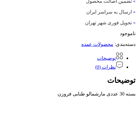
»
تضمین اصالت محصول
»
ارسال به سراسر ایران
»
تحویل فوری شهر تهران
ناموجود
دسته‌بندی:
محصولات عمده
توضیحات
نظرات (0)
توضیحات
بسته 30 عددی مارشمالو طنابی فروزن