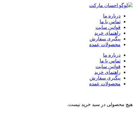
درباره ما
تماس با ما
قوانین سایت
راهنمای خرید
پیگیری سفارش
محصولات عمده
درباره ما
تماس با ما
قوانین سایت
راهنمای خرید
پیگیری سفارش
محصولات عمده
هیچ محصولی در سبد خرید نیست.
نوشیدنی
تنقلات