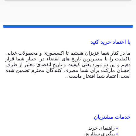
با اعتماد خرید کنید
ما در کنار شما عزیزان هستیم تا اکسسوری و محصولات غذایی
باکیفیت را با معتبرترین تاریخ های انقضاء در اختیار شما قرار
دهیم و این دو مورد یعنی کیفیت و تاریخ انقضای معتبر از طرف
احسان مارکت برای شما مصرف کنندگان محترم تضمین شده
است. اعتماد شما افتخار ماست ..
خدمات مشتریان
»
راهنمای خرید
»
پیگیری سفارش