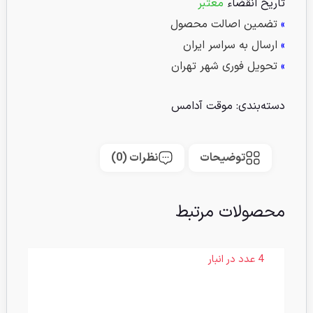
تاریخ انقضاء
معتبر
»
تضمین اصالت محصول
»
ارسال به سراسر ایران
»
تحویل فوری شهر تهران
دسته‌بندی:
موقت آدامس
توضیحات
نظرات (0)
محصولات مرتبط
4 عدد در انبار