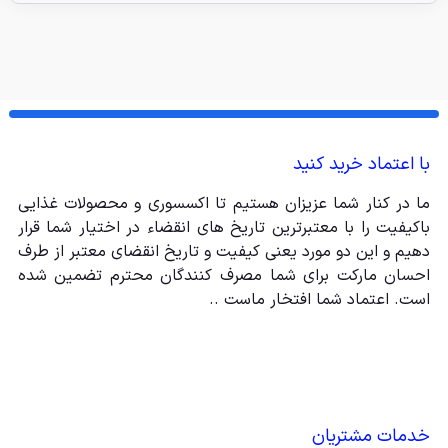
با اعتماد خرید کنید
ما در کنار شما عزیزان هستیم تا اکسسوری و محصولات غذایی
باکیفیت را با معتبرترین تاریخ های انقضاء در اختیار شما قرار
دهیم و این دو مورد یعنی کیفیت و تاریخ انقضای معتبر از طرف
احسان مارکت برای شما مصرف کنندگان محترم تضمین شده
است. اعتماد شما افتخار ماست ..
خدمات مشتریان