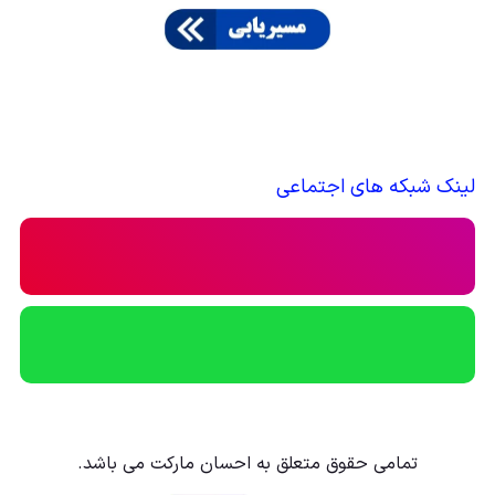
لینک شبکه های اجتماعی
تمامی حقوق متعلق به احسان مارکت می باشد.