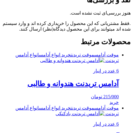
نقد و بررسی‌ها
هنوز بررسی‌ای ثبت نشده است.
.فقط مشتریانی که این محصول را خریداری کرده اند و وارد سیستم
شده اند میتوانند برای این محصول دیدگاه(نظر) ارسال کنند.
محصولات مرتبط
موقت آدامس
موقت تریدنت
خرید انواع آدامس
انواع آدامس
تریدنت
6 عدد در انبار
آدامس تریدنت هندوانه و طالبی
215/000
تومان
خرید
موقت آدامس
موقت تریدنت
خرید انواع آدامس
انواع آدامس
تریدنت
6 عدد در انبار