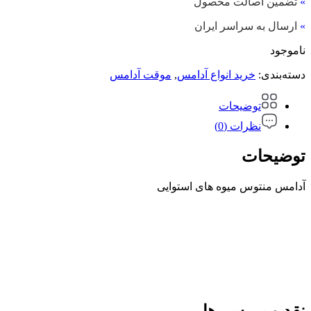
»
تضمین اصالت محصول
»
ارسال به سراسر ایران
ناموجود
دسته‌بندی:
خرید انواع آدامس
,
موقت آدامس
توضیحات
نظرات (0)
توضیحات
آدامس منتوس میوه های استوایی