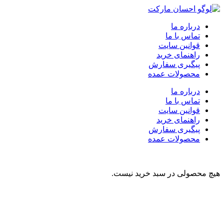
درباره ما
تماس با ما
قوانین سایت
راهنمای خرید
پیگیری سفارش
محصولات عمده
درباره ما
تماس با ما
قوانین سایت
راهنمای خرید
پیگیری سفارش
محصولات عمده
هیچ محصولی در سبد خرید نیست.
نوشیدنی
تنقلات