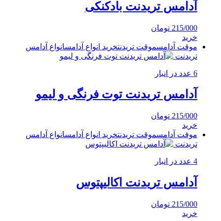
آدامس تریدنت بادکنکی
215/000
تومان
خرید
موقت آدامس
موقت تریدنت
خرید انواع آدامس
انواع آدامس
تریدنت
6 عدد در انبار
آدامس تریدنت توت فرنگی و لیمو
215/000
تومان
خرید
موقت آدامس
موقت تریدنت
خرید انواع آدامس
انواع آدامس
تریدنت
4 عدد در انبار
آدامس تریدنت اکالیپتوس
215/000
تومان
خرید