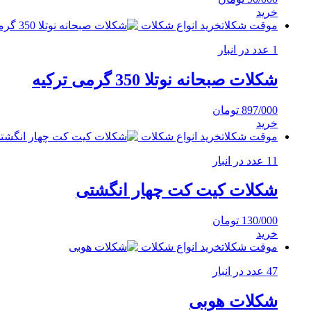
خرید
موقت شکلات
خرید انواع شکلات
1 عدد در انبار
شکلات صبحانه نوتلا 350 گرمی ترکیه
897/000
تومان
خرید
موقت شکلات
خرید انواع شکلات
11 عدد در انبار
شکلات کیت کت چهار انگشتی
130/000
تومان
خرید
موقت شکلات
خرید انواع شکلات
47 عدد در انبار
شکلات هوبی