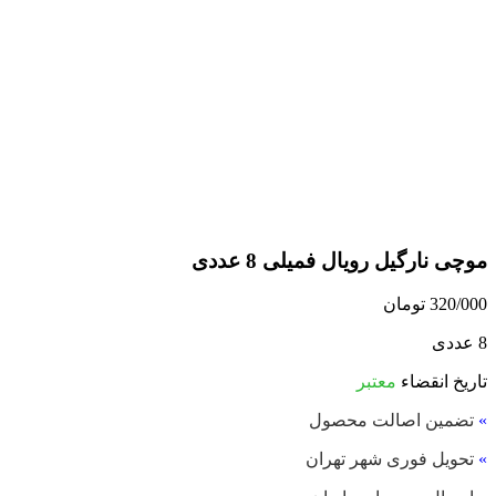
موچی نارگیل رویال فمیلی 8 عددی
320/000
تومان
8 عددی
تاریخ انقضاء
معتبر
»
تضمین اصالت محصول
»
تحویل فوری شهر تهران