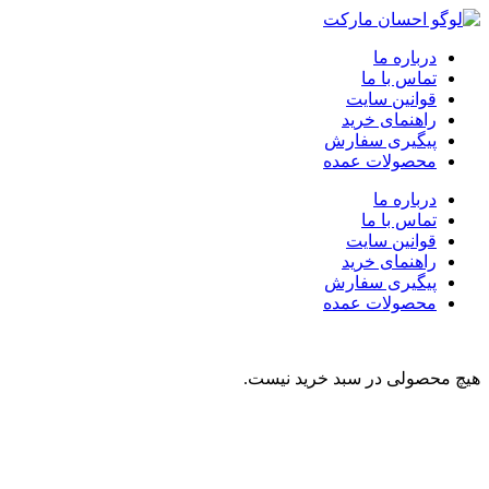
درباره ما
تماس با ما
قوانین سایت
راهنمای خرید
پیگیری سفارش
محصولات عمده
درباره ما
تماس با ما
قوانین سایت
راهنمای خرید
پیگیری سفارش
محصولات عمده
هیچ محصولی در سبد خرید نیست.