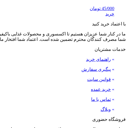
45/000
تومان
خرید
با اعتماد خرید کنید
ما در کنار شما عزیزان هستیم تا اکسسوری و محصولات غذایی باکیفیت 
شما مصرف کنندگان محترم تضمین شده است. اعتماد شما افتخار ما
خدمات مشتریان
»
راهنمای خرید
»
پیگیری سفارش
»
قوانین سایت
»
خرید عمده
»
تماس با ما
»
وبلاگ
فروشگاه حضوری