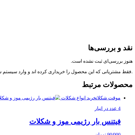
نقد و بررسی‌ها
هنوز بررسی‌ای ثبت نشده است.
.فقط مشتریانی که این محصول را خریداری کرده اند و وارد سیستم شده
محصولات مرتبط
موقت شکلات
خرید انواع شکلات
4 عدد در انبار
فیتنس بار رژیمی موز و شکلات
90/000
تومان