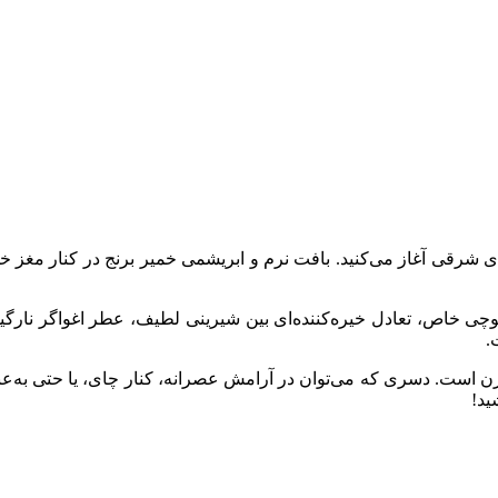
ای شرقی آغاز می‌کنید. بافت نرم و ابریشمی خمیر برنج در کنار مغز
.
ن است. دسری که می‌توان در آرامش عصرانه، کنار چای، یا حتی به‌ع
ید!