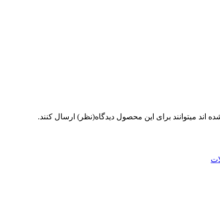
 اند میتوانند برای این محصول دیدگاه(نظر) ارسال کنند.