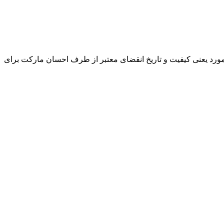
و مورد یعنی کیفیت و تاریخ انقضای معتبر از طرف احسان مارکت برای