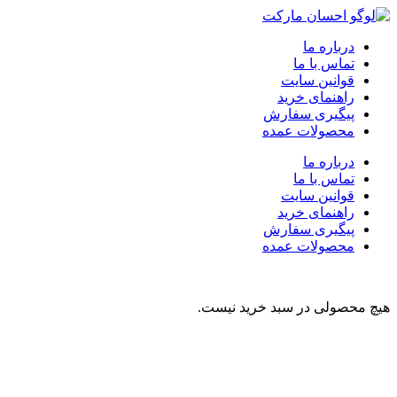
درباره ما
تماس با ما
قوانین سایت
راهنمای خرید
پیگیری سفارش
محصولات عمده
درباره ما
تماس با ما
قوانین سایت
راهنمای خرید
پیگیری سفارش
محصولات عمده
هیچ محصولی در سبد خرید نیست.
نوشیدنی
تنقلات