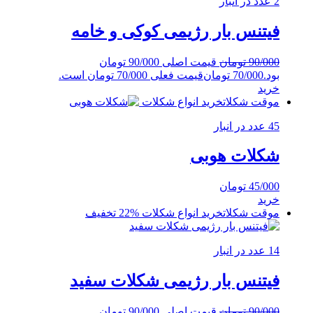
2 عدد در انبار
فیتنس بار رژیمی کوکی و خامه
90/000
تومان
قیمت اصلی 90/000 تومان
بود.
70/000
تومان
قیمت فعلی 70/000 تومان است.
خرید
موقت شکلات
خرید انواع شکلات
45 عدد در انبار
شکلات هوبی
45/000
تومان
خرید
موقت شکلات
خرید انواع شکلات
%22 تخفیف
14 عدد در انبار
فیتنس بار رژیمی شکلات سفید
90/000
تومان
قیمت اصلی 90/000 تومان