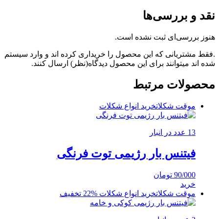
نقد و بررسی‌ها
هنوز بررسی‌ای ثبت نشده است.
.فقط مشتریانی که این محصول را خریداری کرده اند و وارد سیستم
شده اند میتوانند برای این محصول دیدگاه(نظر) ارسال کنند.
محصولات مرتبط
موقت شکلات
خرید انواع شکلات
13 عدد در انبار
فیتنس بار رژیمی توت فرنگی
90/000
تومان
خرید
موقت شکلات
خرید انواع شکلات
%22 تخفیف