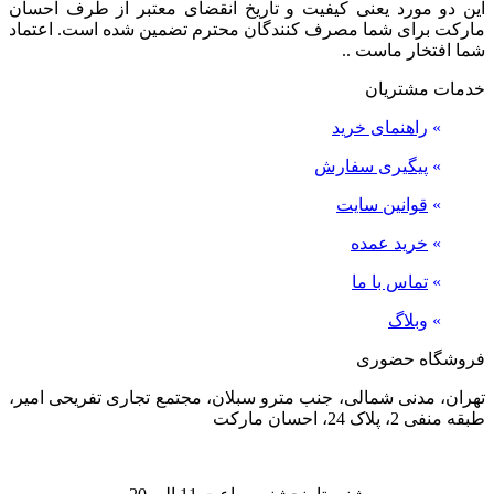
این دو مورد یعنی کیفیت و تاریخ انقضای معتبر از طرف احسان
مارکت برای شما مصرف کنندگان محترم تضمین شده است. اعتماد
شما افتخار ماست ..
خدمات مشتریان
»
راهنمای خرید
»
پیگیری سفارش
»
قوانین سایت
»
خرید عمده
»
تماس با ما
»
وبلاگ
فروشگاه حضوری
تهران، مدنی شمالی، جنب مترو سبلان، مجتمع تجاری تفریحی امیر،
طبقه منفی 2، پلاک 24، احسان مارکت