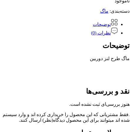
ناموجود
دسته‌بندی:
ماگ
توضیحات
نظرات (0)
توضیحات
ماگ طرح لنز دوربین
نقد و بررسی‌ها
هنوز بررسی‌ای ثبت نشده است.
.فقط مشتریانی که این محصول را خریداری کرده اند و وارد سیستم
شده اند میتوانند برای این محصول دیدگاه(نظر) ارسال کنند.