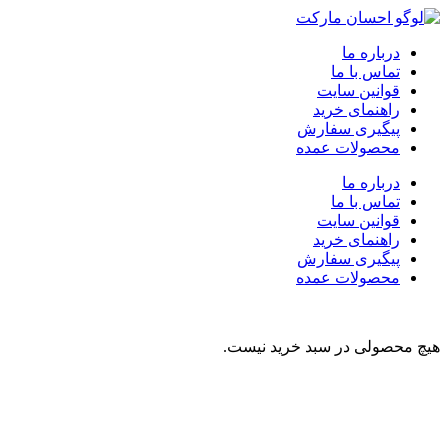
درباره ما
تماس با ما
قوانین سایت
راهنمای خرید
پیگیری سفارش
محصولات عمده
درباره ما
تماس با ما
قوانین سایت
راهنمای خرید
پیگیری سفارش
محصولات عمده
هیچ محصولی در سبد خرید نیست.
نوشیدنی
تنقلات