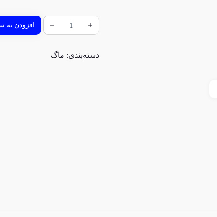
افزودن به سب
دسته‌بندی:
ماگ