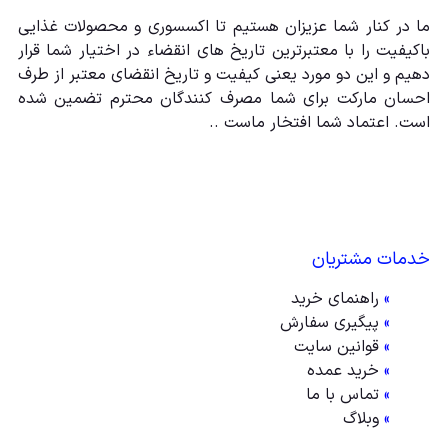
ما در کنار شما عزیزان هستیم تا اکسسوری و محصولات غذایی
باکیفیت را با معتبرترین تاریخ های انقضاء در اختیار شما قرار
دهیم و این دو مورد یعنی کیفیت و تاریخ انقضای معتبر از طرف
احسان مارکت برای شما مصرف کنندگان محترم تضمین شده
است. اعتماد شما افتخار ماست ..
خدمات مشتریان
»
راهنمای خرید
»
پیگیری سفارش
»
قوانین سایت
»
خرید عمده
»
تماس با ما
»
وبلاگ