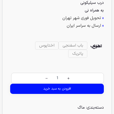
درب سیلیکونی
به همراه نی
»
تحویل فوری شهر تهران
»
ارسال به سراسر ایران
باب اسفنجی
اختاپوس
انتخاب طرح
پاتریک
افزودن به سبد خرید
دسته‌بندی:
ماگ