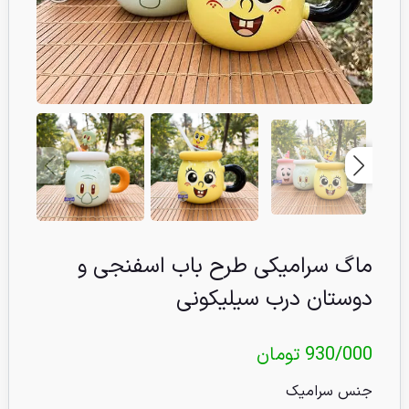
ماگ سرامیکی طرح باب اسفنجی و
دوستان درب سیلیکونی
930/000
تومان
جنس سرامیک