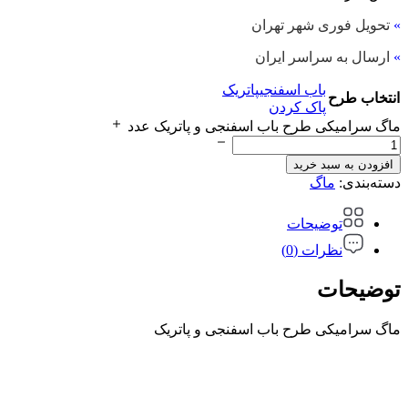
»
تحویل فوری شهر تهران
»
ارسال به سراسر ایران
باب اسفنجی
پاتریک
انتخاب طرح
پاک کردن
ماگ سرامیکی طرح باب اسفنجی و پاتریک عدد
افزودن به سبد خرید
دسته‌بندی:
ماگ
توضیحات
نظرات (0)
توضیحات
ماگ سرامیکی طرح باب اسفنجی و پاتریک