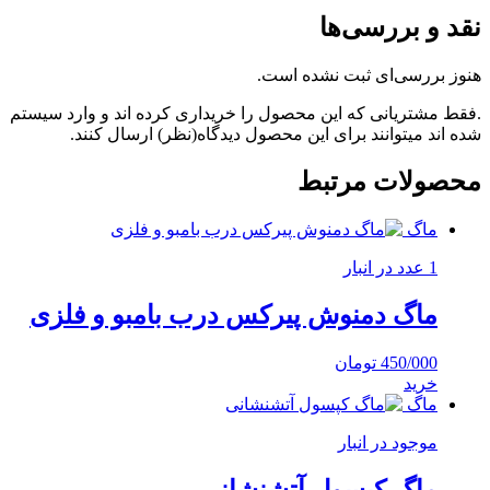
نقد و بررسی‌ها
هنوز بررسی‌ای ثبت نشده است.
.فقط مشتریانی که این محصول را خریداری کرده اند و وارد سیستم
شده اند میتوانند برای این محصول دیدگاه(نظر) ارسال کنند.
محصولات مرتبط
ماگ
1 عدد در انبار
ماگ دمنوش پیرکس درب بامبو و فلزی
450/000
تومان
خرید
ماگ
موجود در انبار
ماگ کپسول آتشنشانی