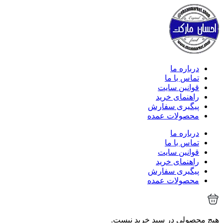
درباره ما
تماس با ما
قوانین سایت
راهنمای خرید
پیگیری سفارش
محصولات عمده
درباره ما
تماس با ما
قوانین سایت
راهنمای خرید
پیگیری سفارش
محصولات عمده
هیچ محصولی در سبد خرید نیست.