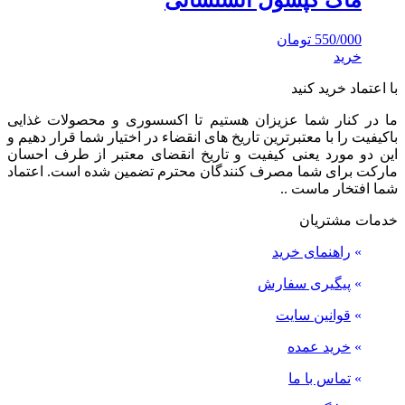
550/000
تومان
خرید
با اعتماد خرید کنید
ما در کنار شما عزیزان هستیم تا اکسسوری و محصولات غذایی
باکیفیت را با معتبرترین تاریخ های انقضاء در اختیار شما قرار دهیم و
این دو مورد یعنی کیفیت و تاریخ انقضای معتبر از طرف احسان
مارکت برای شما مصرف کنندگان محترم تضمین شده است. اعتماد
شما افتخار ماست ..
خدمات مشتریان
»
راهنمای خرید
»
پیگیری سفارش
»
قوانین سایت
»
خرید عمده
»
تماس با ما