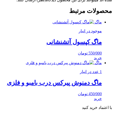
محصولات مرتبط
ماگ
موجود در انبار
ماگ کپسول آتشنشانی
550/000
تومان
خرید
ماگ
1 عدد در انبار
ماگ دمنوش پیرکس درب بامبو و فلزی
450/000
تومان
خرید
با اعتماد خرید کنید