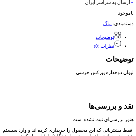
»
ارسال به سراسر ایران
ناموجود
دسته‌بندی:
ماگ
توضیحات
نظرات (0)
توضیحات
لیوان دوجداره پیرکس خرسی
نقد و بررسی‌ها
هنوز بررسی‌ای ثبت نشده است.
.فقط مشتریانی که این محصول را خریداری کرده اند و وارد سیستم
شده اند میتوانند برای این محصول دیدگاه(نظر) ارسال کنند.