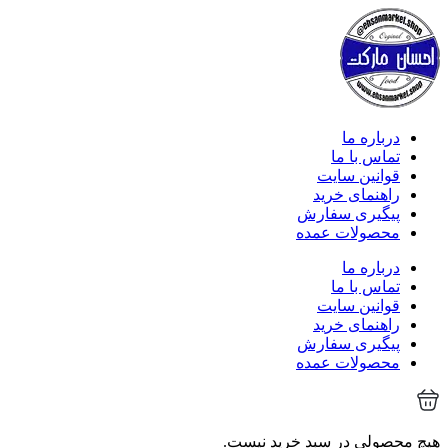
درباره ما
تماس با ما
قوانین سایت
راهنمای خرید
پیگیری سفارش
محصولات عمده
درباره ما
تماس با ما
قوانین سایت
راهنمای خرید
پیگیری سفارش
محصولات عمده
هیچ محصولی در سبد خرید نیست.