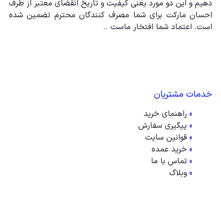
دهیم و این دو مورد یعنی کیفیت و تاریخ انقضای معتبر از طرف
احسان مارکت برای شما مصرف کنندگان محترم تضمین شده
است. اعتماد شما افتخار ماست ..
خدمات مشتریان
»
راهنمای خرید
»
پیگیری سفارش
»
قوانین سایت
»
خرید عمده
»
تماس با ما
»
وبلاگ