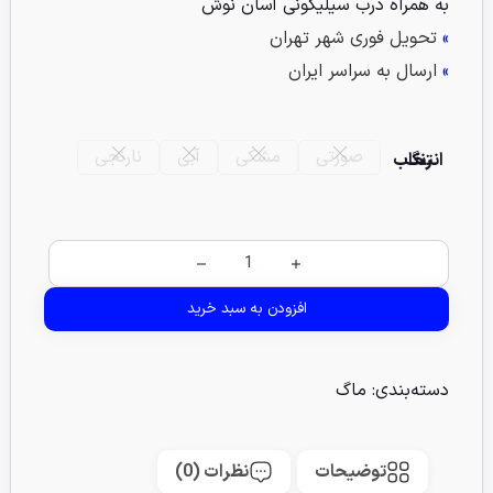
به همراه درب سیلیکونی آسان نوش
»
تحویل فوری شهر تهران
»
ارسال به سراسر ایران
صورتی
مشکی
آبی
نارنجی
انتخاب رنگ
افزودن به سبد خرید
دسته‌بندی:
ماگ
توضیحات
نظرات (0)