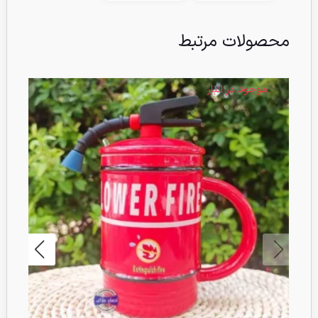
محصولات مرتبط
موجود در انبار