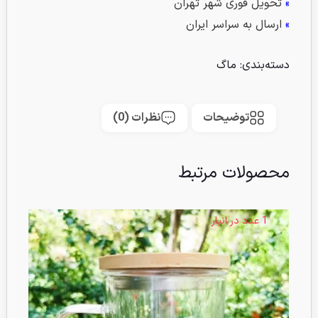
»
تحویل فوری شهر تهران
»
ارسال به سراسر ایران
دسته‌بندی:
ماگ
توضیحات
نظرات (0)
محصولات مرتبط
1 عدد در انبار