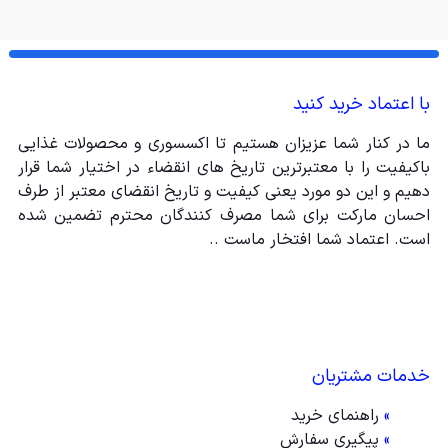
با اعتماد خرید کنید
ما در کنار شما عزیزان هستیم تا اکسسوری و محصولات غذایی
باکیفیت را با معتبرترین تاریخ های انقضاء در اختیار شما قرار
دهیم و این دو مورد یعنی کیفیت و تاریخ انقضای معتبر از طرف
احسان مارکت برای شما مصرف کنندگان محترم تضمین شده
است. اعتماد شما افتخار ماست ..
خدمات مشتریان
»
راهنمای خرید
»
پیگیری سفارش