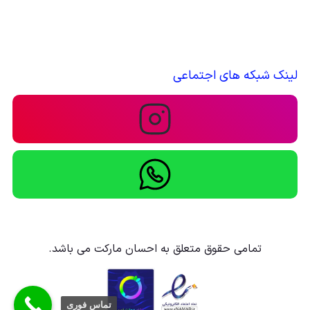
لینک شبکه های اجتماعی
تمامی حقوق متعلق به احسان مارکت می باشد.
تماس فوری