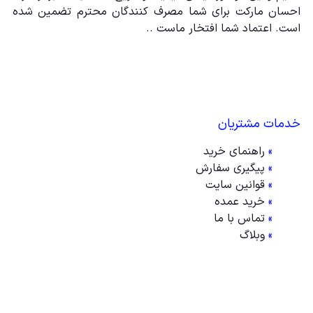
احسان مارکت برای شما مصرف کنندگان محترم تضمین شده
است. اعتماد شما افتخار ماست ..
خدمات مشتریان
»
راهنمای خرید
»
پیگیری سفارش
»
قوانین سایت
»
خرید عمده
»
تماس با ما
»
وبلاگ