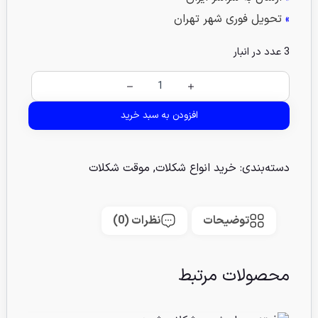
»
تحویل فوری شهر تهران
3 عدد در انبار
افزودن به سبد خرید
دسته‌بندی:
خرید انواع شکلات
,
موقت شکلات
توضیحات
نظرات (0)
محصولات مرتبط