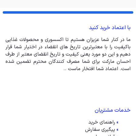
با اعتماد خرید کنید
ما در کنار شما عزیزان هستیم تا اکسسوری و محصولات غذایی
باکیفیت را با معتبرترین تاریخ های انقضاء در اختیار شما قرار
دهیم و این دو مورد یعنی کیفیت و تاریخ انقضای معتبر از طرف
احسان مارکت برای شما مصرف کنندگان محترم تضمین شده
است. اعتماد شما افتخار ماست ..
خدمات مشتریان
»
راهنمای خرید
»
پیگیری سفارش