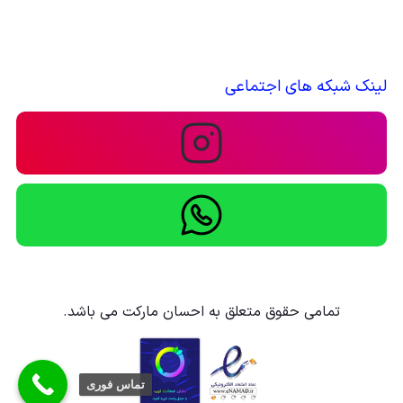
لینک شبکه های اجتماعی
تمامی حقوق متعلق به احسان مارکت می باشد.
تماس فوری