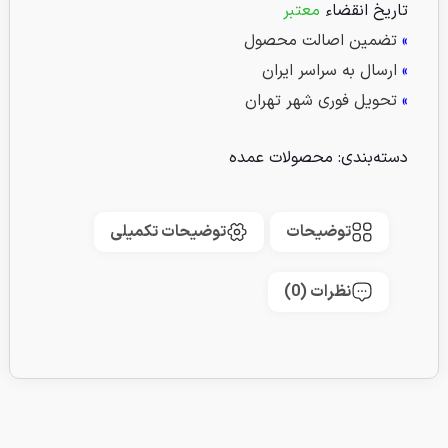
تاریخ انقضاء
معتبر
»
تضمین اصالت محصول
»
ارسال به سراسر ایران
»
تحویل فوری شهر تهران
دسته‌بندی:
محصولات عمده
توضیحات
توضیحات تکمیلی
نظرات (0)