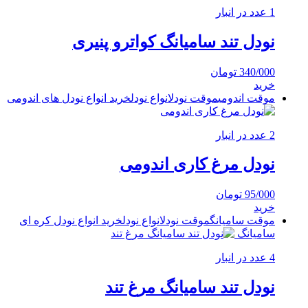
1 عدد در انبار
نودل تند سامیانگ کواترو پنیری
340/000
تومان
خرید
موقت اندومی
موقت نودل
انواع نودل
خرید انواع نودل های اندومی
2 عدد در انبار
نودل مرغ کاری اندومی
95/000
تومان
خرید
موقت سامیانگ
موقت نودل
انواع نودل
خرید انواع نودل کره ای
سامیانگ
4 عدد در انبار
نودل تند سامیانگ مرغ تند