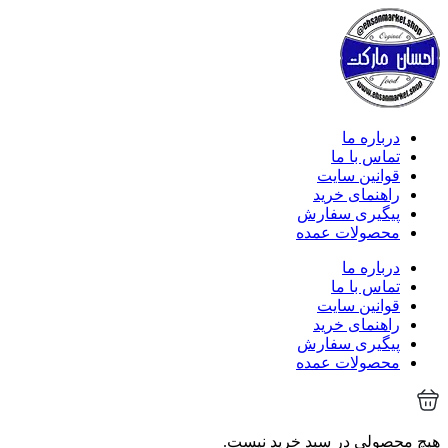
درباره ما
تماس با ما
قوانین سایت
راهنمای خرید
پیگیری سفارش
محصولات عمده
درباره ما
تماس با ما
قوانین سایت
راهنمای خرید
پیگیری سفارش
محصولات عمده
هیچ محصولی در سبد خرید نیست.