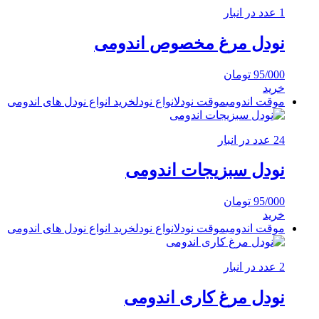
1 عدد در انبار
نودل مرغ مخصوص اندومی
95/000
تومان
خرید
موقت اندومی
موقت نودل
انواع نودل
خرید انواع نودل های اندومی
24 عدد در انبار
نودل سبزیجات اندومی
95/000
تومان
خرید
موقت اندومی
موقت نودل
انواع نودل
خرید انواع نودل های اندومی
2 عدد در انبار
نودل مرغ کاری اندومی