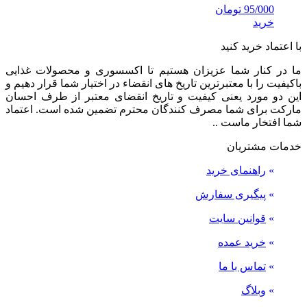
95/000
تومان
خرید
با اعتماد خرید کنید
ما در کنار شما عزیزان هستیم تا اکسسوری و محصولات غذایی
باکیفیت را با معتبرترین تاریخ های انقضاء در اختیار شما قرار دهیم و
این دو مورد یعنی کیفیت و تاریخ انقضای معتبر از طرف احسان
مارکت برای شما مصرف کنندگان محترم تضمین شده است. اعتماد
شما افتخار ماست ..
خدمات مشتریان
»
راهنمای خرید
»
پیگیری سفارش
»
قوانین سایت
»
خرید عمده
»
تماس با ما
»
وبلاگ