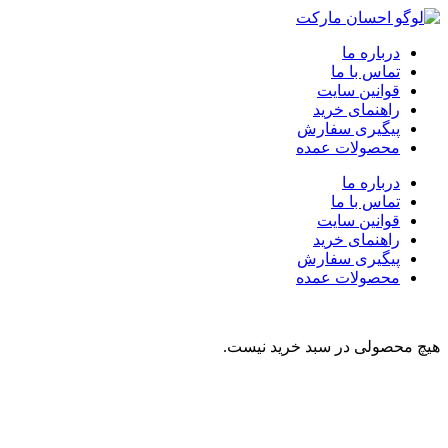
درباره ما
تماس با ما
قوانین سایت
راهنمای خرید
پیگیری سفارش
محصولات عمده
درباره ما
تماس با ما
قوانین سایت
راهنمای خرید
پیگیری سفارش
محصولات عمده
هیچ محصولی در سبد خرید نیست.
نوشیدنی
تنقلات