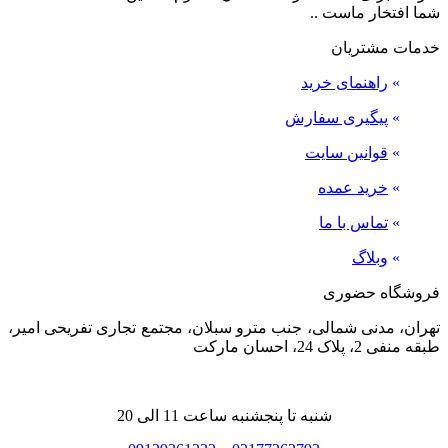
شما افتخار ماست ..
خدمات مشتریان
»
راهنمای خرید
»
پیگیری سفارش
»
قوانین سایت
»
خرید عمده
»
تماس با ما
»
وبلاگ
فروشگاه حضوری
تهران، مدنی شمالی، جنب مترو سبلان، مجتمع تجاری تفریحی امیر،
طبقه منفی 2، پلاک 24، احسان مارکت
شنبه تا پنجشنبه ساعت 11 الی 20