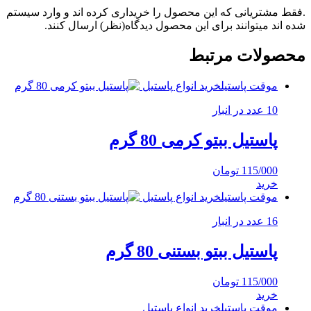
.فقط مشتریانی که این محصول را خریداری کرده اند و وارد سیستم
شده اند میتوانند برای این محصول دیدگاه(نظر) ارسال کنند.
محصولات مرتبط
موقت پاستیل
خرید انواع پاستیل
10 عدد در انبار
پاستیل ببتو کرمی 80 گرم
115/000
تومان
خرید
موقت پاستیل
خرید انواع پاستیل
16 عدد در انبار
پاستیل ببتو بستنی 80 گرم
115/000
تومان
خرید
موقت پاستیل
خرید انواع پاستیل