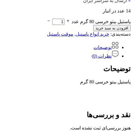
»
ارسال به سراسر ایران
14 عدد در انبار
پاستیل ببتو خرسی 80 گرم عدد
افزودن به سبد خرید
دسته‌بندی:
خرید انواع پاستیل
,
موقت پاستیل
توضیحات
نظرات (0)
توضیحات
پاستیل ببتو خرسی 80 گرم
نقد و بررسی‌ها
هنوز بررسی‌ای ثبت نشده است.