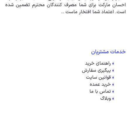
احسان مارکت برای شما مصرف کنندگان محترم تضمین شده
است. اعتماد شما افتخار ماست ..
خدمات مشتریان
»
راهنمای خرید
»
پیگیری سفارش
»
قوانین سایت
»
خرید عمده
»
تماس با ما
»
وبلاگ