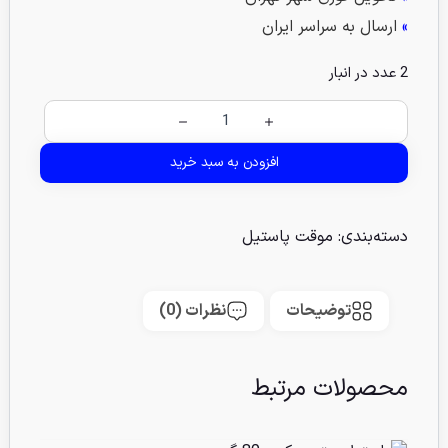
»
ارسال به سراسر ایران
2 عدد در انبار
افزودن به سبد خرید
دسته‌بندی:
موقت پاستیل
توضیحات
نظرات (0)
محصولات مرتبط