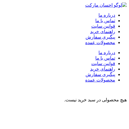
درباره ما
تماس با ما
قوانین سایت
راهنمای خرید
پیگیری سفارش
محصولات عمده
درباره ما
تماس با ما
قوانین سایت
راهنمای خرید
پیگیری سفارش
محصولات عمده
هیچ محصولی در سبد خرید نیست.
نوشیدنی
تنقلات