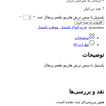
»
ارسال به سراسر ایران
7 عدد در انبار
پاستیل با سس ترش هاریبو طعم پرتقال عدد
افزودن به سبد خرید
دسته‌بندی:
خرید انواع پاستیل
,
موقت پاستیل
توضیحات
نظرات (0)
توضیحات
پاستیل با سس ترش هاریبو طعم پرتقال
نقد و بررسی‌ها
هنوز بررسی‌ای ثبت نشده است.