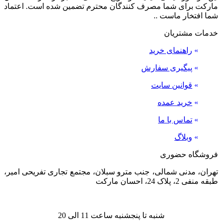
مارکت برای شما مصرف کنندگان محترم تضمین شده است. اعتماد
شما افتخار ماست ..
خدمات مشتریان
»
راهنمای خرید
»
پیگیری سفارش
»
قوانین سایت
»
خرید عمده
»
تماس با ما
»
وبلاگ
فروشگاه حضوری
تهران، مدنی شمالی، جنب مترو سبلان، مجتمع تجاری تفریحی امیر،
طبقه منفی 2، پلاک 24، احسان مارکت
شنبه تا پنجشنبه ساعت 11 الی 20