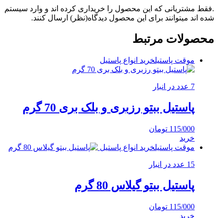
.فقط مشتریانی که این محصول را خریداری کرده اند و وارد سیستم
شده اند میتوانند برای این محصول دیدگاه(نظر) ارسال کنند.
محصولات مرتبط
موقت پاستیل
خرید انواع پاستیل
7 عدد در انبار
پاستیل ببتو رزبری و بلک بری 70 گرم
115/000
تومان
خرید
موقت پاستیل
خرید انواع پاستیل
15 عدد در انبار
پاستیل ببتو گیلاس 80 گرم
115/000
تومان
خرید