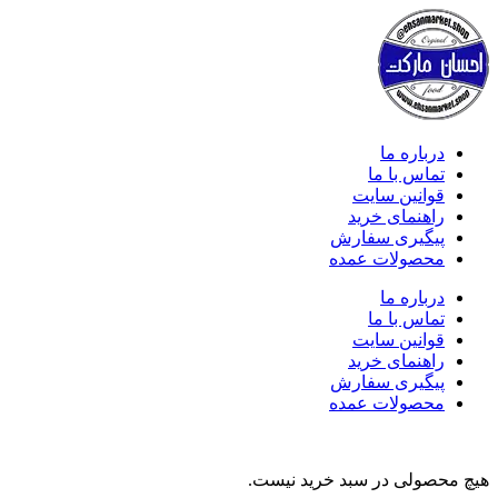
درباره ما
تماس با ما
قوانین سایت
راهنمای خرید
پیگیری سفارش
محصولات عمده
درباره ما
تماس با ما
قوانین سایت
راهنمای خرید
پیگیری سفارش
محصولات عمده
هیچ محصولی در سبد خرید نیست.