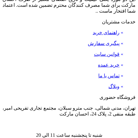
مارکت برای شما مصرف کنندگان محترم تضمین شده است. اعتماد
شما افتخار ماست ..
خدمات مشتریان
»
راهنمای خرید
»
پیگیری سفارش
»
قوانین سایت
»
خرید عمده
»
تماس با ما
»
وبلاگ
فروشگاه حضوری
تهران، مدنی شمالی، جنب مترو سبلان، مجتمع تجاری تفریحی امیر،
طبقه منفی 2، پلاک 24، احسان مارکت
شنبه تا پنجشنبه ساعت 11 الی 20