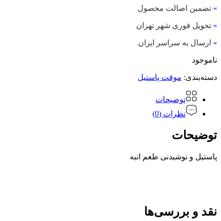
»
تضمین اصالت محصول
»
تحویل فوری شهر تهران
»
ارسال به سراسر ایران
ناموجود
دسته‌بندی:
موقت پاستیل
توضیحات
نظرات (0)
توضیحات
پاستیل و نوشیدنی طعم انبه
نقد و بررسی‌ها