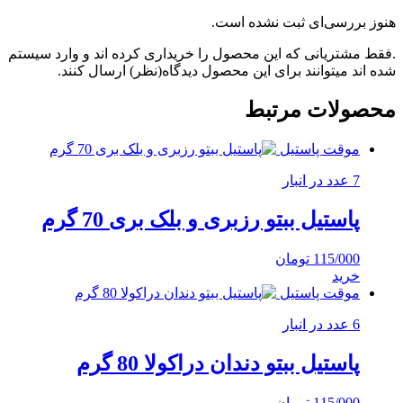
هنوز بررسی‌ای ثبت نشده است.
.فقط مشتریانی که این محصول را خریداری کرده اند و وارد سیستم
شده اند میتوانند برای این محصول دیدگاه(نظر) ارسال کنند.
محصولات مرتبط
موقت پاستیل
7 عدد در انبار
پاستیل ببتو رزبری و بلک بری 70 گرم
115/000
تومان
خرید
موقت پاستیل
6 عدد در انبار
پاستیل ببتو دندان دراکولا 80 گرم
115/000
تومان