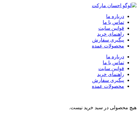
درباره ما
تماس با ما
قوانین سایت
راهنمای خرید
پیگیری سفارش
محصولات عمده
درباره ما
تماس با ما
قوانین سایت
راهنمای خرید
پیگیری سفارش
محصولات عمده
هیچ محصولی در سبد خرید نیست.
نوشیدنی
تنقلات