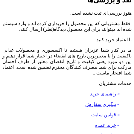
نقد و بررسی‌ها
هنوز بررسی‌ای ثبت نشده است.
.فقط مشتریانی که این محصول را خریداری کرده اند و وارد سیستم
شده اند میتوانند برای این محصول دیدگاه(نظر) ارسال کنند.
با اعتماد خرید کنید
ما در کنار شما عزیزان هستیم تا اکسسوری و محصولات غذایی
باکیفیت را با معتبرترین تاریخ های انقضاء در اختیار شما قرار دهیم و
این دو مورد یعنی کیفیت و تاریخ انقضای معتبر از طرف احسان
مارکت برای شما مصرف کنندگان محترم تضمین شده است. اعتماد
شما افتخار ماست ..
خدمات مشتریان
»
راهنمای خرید
»
پیگیری سفارش
»
قوانین سایت
»
خرید عمده