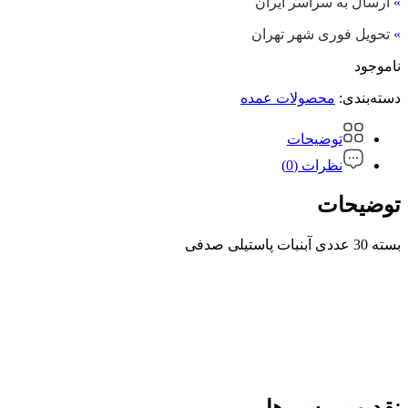
»
ارسال به سراسر ایران
»
تحویل فوری شهر تهران
ناموجود
دسته‌بندی:
محصولات عمده
توضیحات
نظرات (0)
توضیحات
بسته 30 عددی آبنبات پاستیلی صدفی