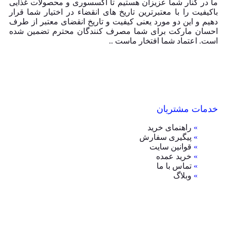
ما در کنار شما عزیزان هستیم تا اکسسوری و محصولات غذایی
باکیفیت را با معتبرترین تاریخ های انقضاء در اختیار شما قرار
دهیم و این دو مورد یعنی کیفیت و تاریخ انقضای معتبر از طرف
احسان مارکت برای شما مصرف کنندگان محترم تضمین شده
است. اعتماد شما افتخار ماست ..
خدمات مشتریان
»
راهنمای خرید
»
پیگیری سفارش
»
قوانین سایت
»
خرید عمده
»
تماس با ما
»
وبلاگ