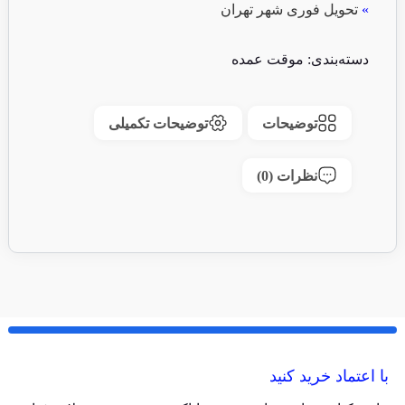
»
تحویل فوری شهر تهران
دسته‌بندی:
موقت عمده
توضیحات
توضیحات تکمیلی
نظرات (0)
با اعتماد خرید کنید