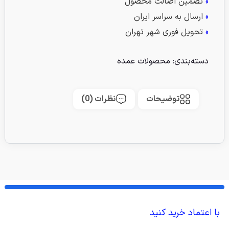
»
تضمین اصالت محصول
»
ارسال به سراسر ایران
»
تحویل فوری شهر تهران
دسته‌بندی:
محصولات عمده
توضیحات
نظرات (0)
با اعتماد خرید کنید