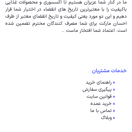
ما در کنار شما عزیزان هستیم تا اکسسوری و محصولات غذایی
باکیفیت را با معتبرترین تاریخ های انقضاء در اختیار شما قرار
دهیم و این دو مورد یعنی کیفیت و تاریخ انقضای معتبر از طرف
احسان مارکت برای شما مصرف کنندگان محترم تضمین شده
است. اعتماد شما افتخار ماست ..
خدمات مشتریان
»
راهنمای خرید
»
پیگیری سفارش
»
قوانین سایت
»
خرید عمده
»
تماس با ما
»
وبلاگ