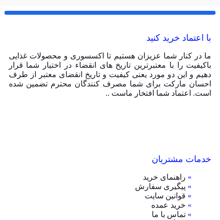
با اعتماد خرید کنید
ما در کنار شما عزیزان هستیم تا اکسسوری و محصولات غذایی
باکیفیت را با معتبرترین تاریخ های انقضاء در اختیار شما قرار
دهیم و این دو مورد یعنی کیفیت و تاریخ انقضای معتبر از طرف
احسان مارکت برای شما مصرف کنندگان محترم تضمین شده
است. اعتماد شما افتخار ماست ..
خدمات مشتریان
»
راهنمای خرید
»
پیگیری سفارش
»
قوانین سایت
»
خرید عمده
»
تماس با ما