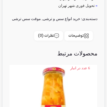
»
تحویل فوری شهر تهران
دسته‌بندی:
خرید انواع سس و ترشی
,
موقت سس ترشی
توضیحات
نظرات (0)
محصولات مرتبط
6 عدد در انبار