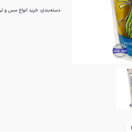
دسته‌بندی:
خرید انواع سس و ت