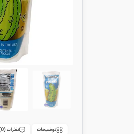
توضیحات
نظرات (0)